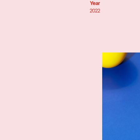
Year
2022