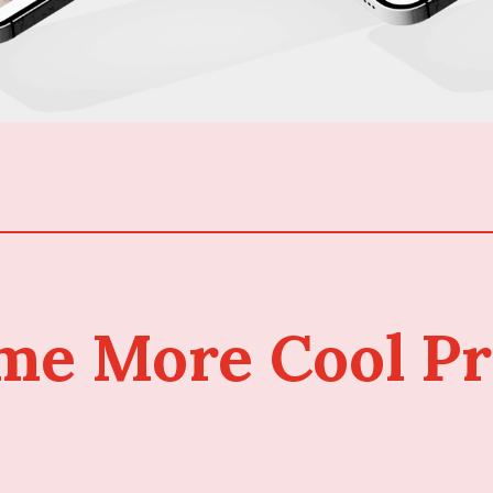
me More Cool Pr