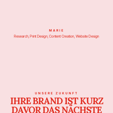
MARIE
Research, Print Design, Content Creation, Website Design
UNSERE ZUKUNFT
IHRE BRAND IST KURZ
DAVOR DAS NÄCHSTE