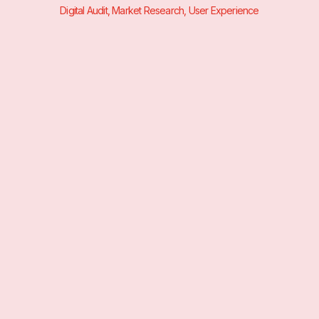
Digital Audit, Market Research, User Experience