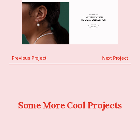
Previous Project
Next Project
Some More Cool Projects